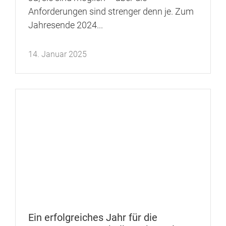
Anforderungen sind strenger denn je. Zum
Jahresende 2024...
14. Januar 2025
Ein erfolgreiches Jahr für die