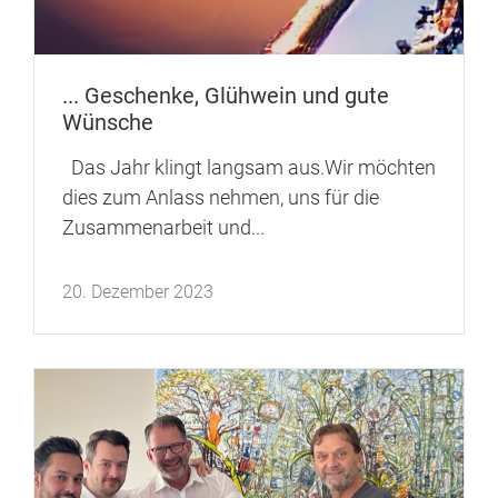
... Geschenke, Glühwein und gute
Wünsche
Das Jahr klingt langsam aus.Wir möchten
dies zum Anlass nehmen, uns für die
Zusammenarbeit und...
20. Dezember 2023