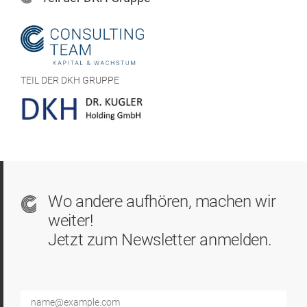
TEIL DER DKH GRUPPE
Wo andere aufhören, machen wir
weiter!
Jetzt zum Newsletter anmelden.
E-