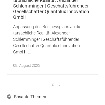
tatsächliche Realität Alexander
Schlemminger | Geschäftsführender
Gesellschafter Quantolux Innovation
GmbH
Anpassung des Businessplans an die
tatsächliche Realität Alexander
Schlemminger | Geschäftsführender
Gesellschafter Quantolux Innovation
GmbH ...
08. August 2023
1
2
3
Brisante Themen