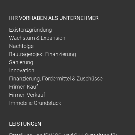
IHR VORHABEN ALS UNTERNEHMER
Existenzgründung
Wachstum & Expansion
Nachfolge
Bauträgerojekt Finanzierung
Sanierung
Innovation
Finanzierung, Fördermittel & Zuschüsse
Frimen Kauf
Firmen Verkauf
Immobilie Grundstück
LEISTUNGEN