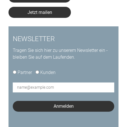
Jetzt mailen
NEWSLETTER
Tragen Sie sich hier zu unserem Newsletter ein -
bleiben Sie auf dem Laufenden.
type*
Partner
Kunden
E-
Mail*
Anmelden