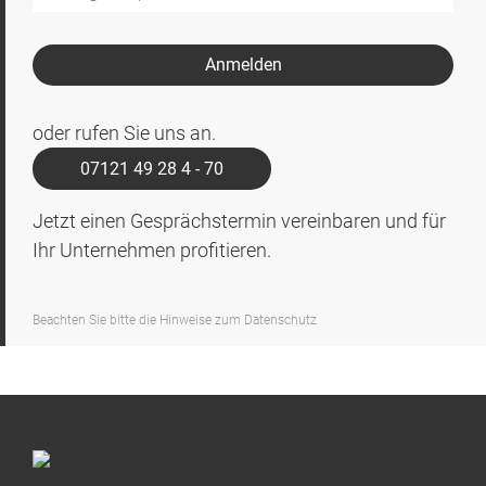
Mail*
Anmelden
oder rufen Sie uns an.
07121 49 28 4 - 70
Jetzt einen Gesprächstermin vereinbaren und für
Ihr Unternehmen profitieren.
Beachten Sie bitte die Hinweise zum Datenschutz