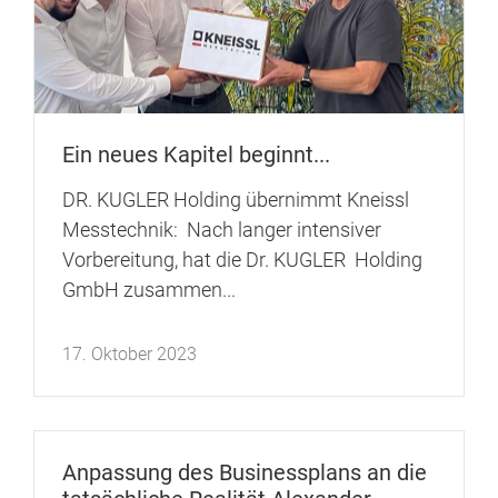
Ein neues Kapitel beginnt...
DR. KUGLER Holding übernimmt Kneissl
Messtechnik: Nach langer intensiver
Vorbereitung, hat die Dr. KUGLER Holding
GmbH zusammen...
17. Oktober 2023
Anpassung des Businessplans an die