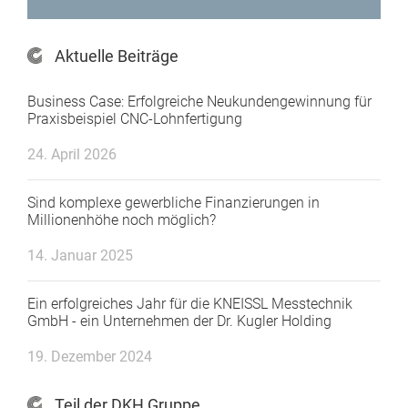
Aktuelle Beiträge
Business Case: Erfolgreiche Neukundengewinnung für
Praxisbeispiel CNC-Lohnfertigung
24. April 2026
Sind komplexe gewerbliche Finanzierungen in
Millionenhöhe noch möglich?
14. Januar 2025
Ein erfolgreiches Jahr für die KNEISSL Messtechnik
GmbH - ein Unternehmen der Dr. Kugler Holding
19. Dezember 2024
Teil der DKH Gruppe