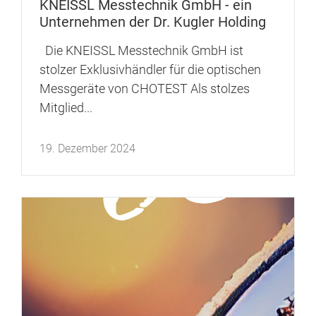
KNEISSL Messtechnik GmbH - ein
Unternehmen der Dr. Kugler Holding
Die KNEISSL Messtechnik GmbH ist
stolzer Exklusivhändler für die optischen
Messgeräte von CHOTEST Als stolzes
Mitglied...
19. Dezember 2024