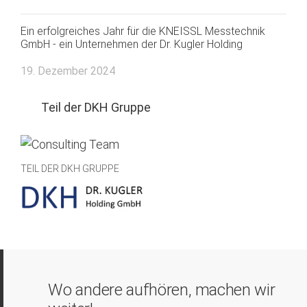
Ein erfolgreiches Jahr für die KNEISSL Messtechnik
GmbH - ein Unternehmen der Dr. Kugler Holding
19. Dezember 2024
Teil der DKH Gruppe
TEIL DER DKH GRUPPE
Wo andere aufhören, machen wir