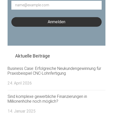
E-
Mail*
Anmelden
Aktuelle Beiträge
Business Case: Erfolgreiche Neukundengewinnung für
Praxisbeispiel CNC-Lohnfertigung
24. April 2026
Sind komplexe gewerbliche Finanzierungen in
Millionenhöhe noch möglich?
14. Januar 2025