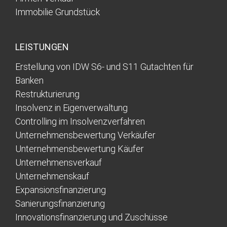
Immobilie Grundstück
LEISTUNGEN
Erstellung von IDW S6- und S11 Gutachten für
Banken
Restrukturierung
Insolvenz in Eigenverwaltung
Controlling im Insolvenzverfahren
Unternehmensbewertung Verkäufer
Unternehmensbewertung Käufer
Unternehmensverkauf
Unternehmenskauf
Expansionsfinanzierung
Sanierungsfinanzierung
Innovationsfinanzierung und Zuschüsse