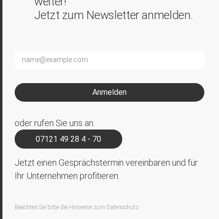
weiter!
Jetzt zum Newsletter anmelden.
E-
Mail*
Anmelden
oder rufen Sie uns an.
07121 49 28 4 - 70
Jetzt einen Gesprächstermin vereinbaren und für
Ihr Unternehmen profitieren.
Beachten Sie bitte die Hinweise zum Datenschutz