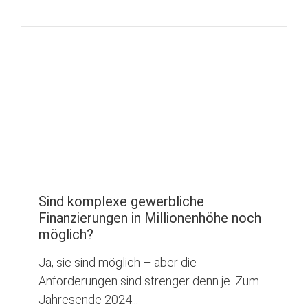
Sind komplexe gewerbliche
Finanzierungen in Millionenhöhe noch
möglich?
Ja, sie sind möglich – aber die
Anforderungen sind strenger denn je. Zum
Jahresende 2024...