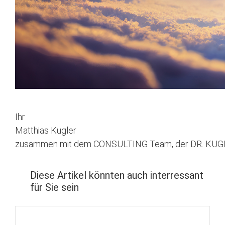
Ihr
Matthias Kugler
zusammen mit dem CONSULTING Team, der DR. KUGLE
Diese Artikel könnten auch interressant
für Sie sein