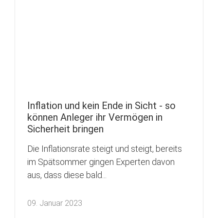
Inflation und kein Ende in Sicht - so
können Anleger ihr Vermögen in
Sicherheit bringen
Die Inflationsrate steigt und steigt, bereits
im Spätsommer gingen Experten davon
aus, dass diese bald...
09. Januar 2023