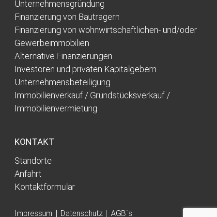
Unternehmensgründung
Finanzierung von Bauträgern
Finanzierung von wohnwirtschaftlichen- und/oder
Gewerbeimmobilien
Alternative Finanzierungen
Investoren und privaten Kapitalgebern
Unternehmensbeteiligung
Immobilienverkauf / Grundstücksverkauf /
Immobilienvermietung
KONTAKT
Standorte
Anfahrt
Kontaktformular
Impressum
Datenschutz
AGB´s