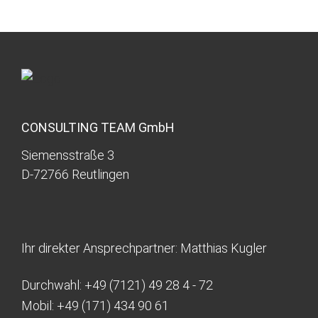
CONSULTING TEAM GmbH
Siemensstraße 3
D-72766 Reutlingen
Ihr direkter Ansprechpartner: Matthias Kugler
Durchwahl:
+49 (7121) 49 28 4 - 72
Mobil:
+49 (171) 434 90 61